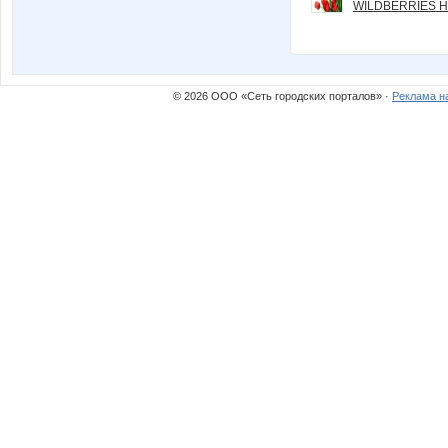
WILDBERRIES Н
© 2026 ООО «Сеть городских порталов» ·
Реклама н